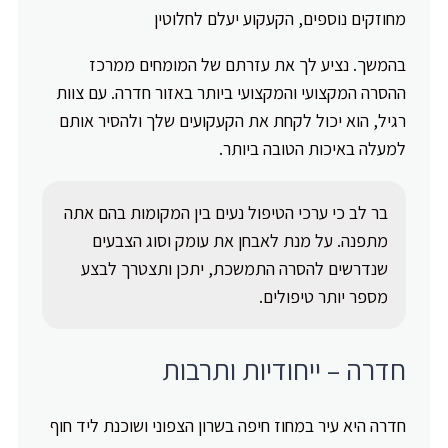
מחוזקים נוספים, הקעקוע יעלם לחלוטין
בהמשך. נציע לך את עזרתם של המומחים ממרכז
ההסרה המקצועי והמקצועי ביותר באזור חדרה. עם צוות
רגיל, הוא יכול לקחת את הקעקועים שלך ולהסיר אותם
למעלה באיכות הטובה ביותר.
בר לב כי ערכי הטיפול נעים בין המקומות בהם אתה
מתפנה. על מנת לאבחן את עומק וסוג הצבעים
שנדרשים להסרה התמשכת, יתכן ותצטרך לבצע
מספר יותר טיפולים.
חדרה – ייחודיות ותרבות
חדרה היא עיר במחוז חיפה בשרון הצפוני ושוכנת ליד חוף