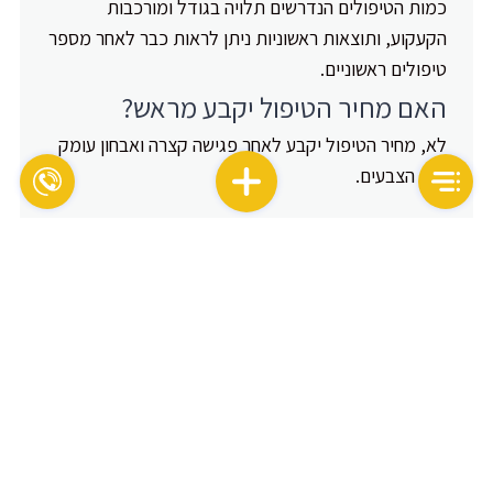
כמות הטיפולים הנדרשים תלויה בגודל ומורכבות
הקעקוע, ותוצאות ראשוניות ניתן לראות כבר לאחר מספר
טיפולים ראשוניים.
האם מחיר הטיפול יקבע מראש?
לא, מחיר הטיפול יקבע לאחר פגישה קצרה ואבחון עומק
וסוג הצבעים.
בקרוב
אם אתם אנשים אשר
מטרתם היא לטפח, לעצב
ולהעשיר את חלל החוץ