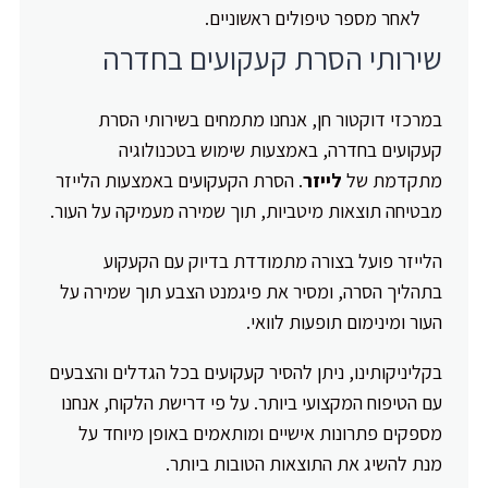
לאחר מספר טיפולים ראשוניים.
שירותי הסרת קעקועים בחדרה
במרכזי דוקטור חן, אנחנו מתמחים בשירותי הסרת
קעקועים בחדרה, באמצעות שימוש בטכנולוגיה
מתקדמת של
לייזר
. הסרת הקעקועים באמצעות הלייזר
מבטיחה תוצאות מיטביות, תוך שמירה מעמיקה על העור.
הלייזר פועל בצורה מתמודדת בדיוק עם הקעקוע
בתהליך הסרה, ומסיר את פיגמנט הצבע תוך שמירה על
העור ומינימום תופעות לוואי.
בקליניקותינו, ניתן להסיר קעקועים בכל הגדלים והצבעים
עם הטיפוח המקצועי ביותר. על פי דרישת הלקוח, אנחנו
מספקים פתרונות אישיים ומותאמים באופן מיוחד על
מנת להשיג את התוצאות הטובות ביותר.