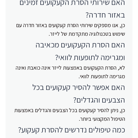
האם שירותי הסרת הקעקועים זמינים
באזור חדרה?
כן, אנו מספקים שירותי הסרת קעקועים באזור חדרה עם
שימוש בטכנולוגיה מתקדמת של לייזר.
האם הסרת הקעקועים מכאיבה
ומגרימה לתופעות לוואי?
לא, הסרת הקעקועים באמצעות לייזר אינה כואבת ואינה
מגרימה לתופעות לוואי.
האם אפשר להסיר קעקועים בכל
הצבעים והגדלים?
כן, ניתן להסיר קעקועים בכל הצבעים והגדלים באמצעות
הטיפול המקצועי ביותר.
כמה טיפולים נדרשים להסרת קעקוע?