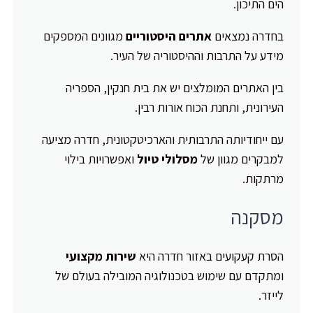
הים התיכון.
בחדרה נמצאים
אתרים היסטוריים
מגוונים המספקים
מידע על התרבות וההיסטוריה של העיר.
בין האתרים המומלצים יש את בית חנקין, הספריה
העירונית, ותחנת הכוח אורות רבין.
עם ייחודיותה התרבותית והארכיטקטונית, חדרה מציעה
למבקרים מגוון של
מסלולי טיול
ואפשרויות בילוי
מרתקות.
מסקנה
הסרת קעקועים באזור חדרה היא
שירות מקצועי
ומתקדם עם שימוש בטכנולוגיה המובילה בעולם של
לייזר.