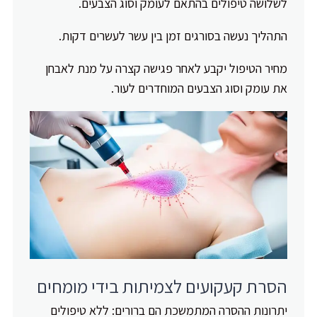
לשלושה טיפולים בהתאם לעומק וסוג הצבעים.
התהליך נעשה בסורגים זמן בין עשר לעשרים דקות.
מחיר הטיפול יקבע לאחר פגישה קצרה על מנת לאבחן
את עומק וסוג הצבעים המוחדרים לעור.
הסרת קעקועים לצמיתות בידי מומחים
יתרונות ההסרה המתמשכת הם ברורים: ללא טיפולים