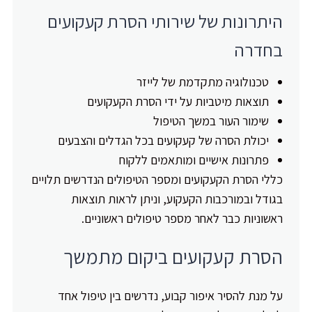
היתרונות של שירותי הסרת קעקועים
בחדרה
טכנולוגיה מתקדמת של לייזר
תוצאות מיטביות על ידי הסרת הקעקועים
שימור העור במשך הטיפול
יכולת הסרה של קעקועים בכל הגדלים והצבעים
פתרונות אישיים ומותאמים ללקוח
כללי הסרת הקעקועים ומספר הטיפולים הנדרשים תלויים
בגודל ובמורכבות הקעקוע, וניתן לראות תוצאות
ראשוניות כבר לאחר מספר טיפולים ראשוניים.
הסרת קעקועים ביקום מתמשך
על מנת להסיר איפור קבוע, נדרשים בין טיפול אחד