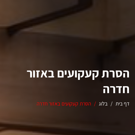
הסרת קעקועים באזור
חדרה
דף בית
/
בלוג
/
הסרת קעקועים באזור חדרה