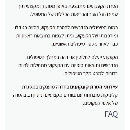
הסרת הקעקועים מתבצעת באופן ממוקד ומקצועי תוך
שמירה על העור והבריאות הכללית של המטופל.
כמות הטיפולים הנדרשים להסרת הקעקוע תלויה בגודלו
ומורכבותו של הקעקוע, וניתן לצפות בתוצאות ראשוניות
כבר לאחר מספר טיפולים ראשוניים.
הקעקוע ייעלם לחלוטין או ידהה במהלך הטיפולים
הנדרשים ותוצאות סופיות עם הקעקוע מתחילות להיות
ברורות למבט מלך הטיפולים.
שירותי הסרת קעקועים
בחדרה מוענקים במסגרת
קליניקות מובחרות עם צוותים מקצועיים וניסיון רב בהסרה
של אלפי קעקועים.
FAQ