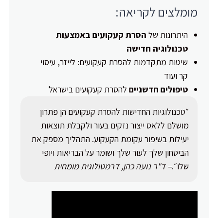
מומלצים לקריאה:
היתרונות של
הסרת קעקועים באמצעות
טכנולוגיה חדישה
שיטות מתקדמות להסרת קעקועים: לייזר, עיסוי
קר ועוד
טיפולים חדשניים
להסרת קעקועים בישראל
״טכנולוגיות החדישות להסרת קעקועים הן פתרון
מושלם ללאס ייצור נזקים בעור ולקבלת תוצאות
יעילות בשיפור עקומת הקעקוע. התהליך מספק את
הביטחון שלך לעור שלך ושומר על הבריאות ויופי
שלו״.
– ד"ר נועה כהן, דרמטולוגית מומחית