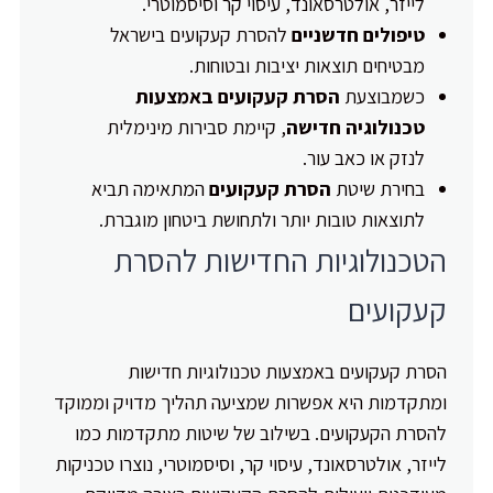
לייזר, אולטרסאונד, עיסוי קר וסיסמוטרי.
טיפולים חדשניים
להסרת קעקועים בישראל
מבטיחים תוצאות יציבות ובטוחות.
כשמבוצעת
הסרת קעקועים באמצעות
טכנולוגיה חדישה
, קיימת סבירות מינימלית
לנזק או כאב עור.
בחירת שיטת
הסרת קעקועים
המתאימה תביא
לתוצאות טובות יותר ולתחושת ביטחון מוגברת.
הטכנולוגיות החדישות להסרת
קעקועים
הסרת קעקועים באמצעות טכנולוגיות חדישות
ומתקדמות היא אפשרות שמציעה תהליך מדויק וממוקד
להסרת הקעקועים. בשילוב של שיטות מתקדמות כמו
לייזר, אולטרסאונד, עיסוי קר, וסיסמוטרי, נוצרו טכניקות