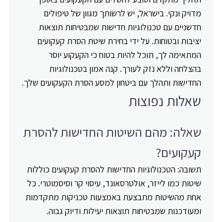
מדויק ונקי. בישראל, יש לרשותך מגוון של טיפולים
חדשניים עם טכנולוגיות חדישות שמבטיחות תוצאות
יציבות ובטוחות. על ידי בחירת שיטת הסרת קעקועים
המתאימה לך, תוכל להיות בטוח כי הקעקוע יוסר
בהצלחה וללא נזק לעורך. קנה אמון בטכנולוגיות
החדישות ותהלך עם ביטחון למסע הסרת הקעקועים שלך.
שאלות נפוצות
שאלה: מהם השיטות החדישות להסרת
קעקועים?
תשובה: הטכנולוגיות החדישות להסרת קעקועים כוללות
שיטות כמו לייזר, אולטרסאונד, עיסוי קר וסיסמוטרי. כל
אחת מהשיטות מתבצעת באמצעות טכניקות מתקדמות
ומעודכנות שמבטיחות תוצאות יעילות ודיוק גבוה.