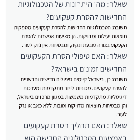
שאלה: מהן היתרונות של הטכנולוגיות
החדישות להסרת קעקועים?
תשובה: הטכנולוגיות החדישות להסרת קעקועים מספקות
תוצאות יעילות ומדויקות. הן מציעות אפשרות להסרת
הקעקוע בצורה טובעת ונקיה, ומבטיחות אין נזק לעור.
שאלה: האם טיפולי הסרת הקעקועים
החדישים זמינים בישראל?
תשובה: כן, בישראל קיימים טיפולים חדישים וחדשניים
להסרת קעקועים. מכוניות לייזר מתקדמות ומערכות
דיגיטליות מתקדמות משמשות במגוון מרכזים בישראל,
והן מבטיחות תוצאות מדויקות וטובות ללא כאב או נזק
לעור.
שאלה: האם תהליך הסרת קעקועים
באמצעות הטכנולוגיה החדישה הוא