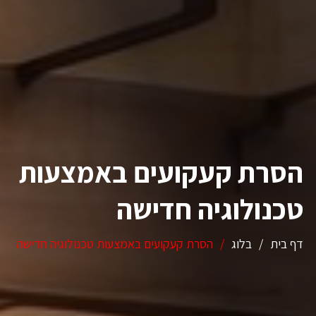
הסרת קעקועים באמצעות
טכנולוגיה חדישה
דף בית
/
בלוג
/
הסרת קעקועים באמצעות טכנולוגיה חדישה