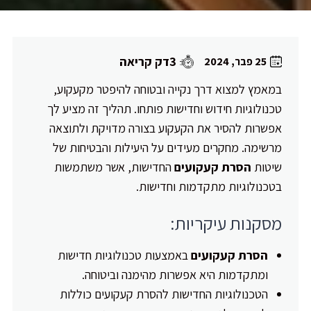
3דק קריאה
25 פבר, 2024
במאמץ למצוא דרך נקייה ובטוחה להיפטר מקעקוע,
טכנולוגיות חידוש וחדישות פותחו. תהליך זה מציע לך
אפשרות להסיר את הקעקוע בצורה מדויקת ולתוצאה
מרשימה. מחקרים מעידים על היעילות והבטיחות של
שיטות
הסרת קעקועים
החדישות, אשר משתמשות
בטכנולוגיות מתקדמות וחדישות.
מסקנות עיקריות:
הסרת קעקועים
באמצעות טכנולוגיות חדישות
ומתקדמות היא אפשרות מהימנה וביטוחה.
הטכנולוגיות החדישות להסרת קעקועים כוללות