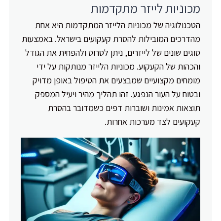
מכוניות לייזר מתקדמות
הטכנולוגיה של מכוניות הלייזר המתקדמות היא אחת
מהדרכים המובילות להסרת קעקועים בישראל. באמצעות
סוגים שונים של לייזרים, ניתן לסרוט ולהפחית את הגודל
והכהות של הקעקוע. מכוניות הלייזר מנותקות על ידי
מומחים מקצועיים שמבצעים את הטיפול באופן מדויק
ובטוח על העור הנפגע. זהו תהליך מהיר ויעיל המספק
תוצאות אמינות ושוברות דפים כשמדובר בהסרת
קעקועים לצד מערכות אחרות.