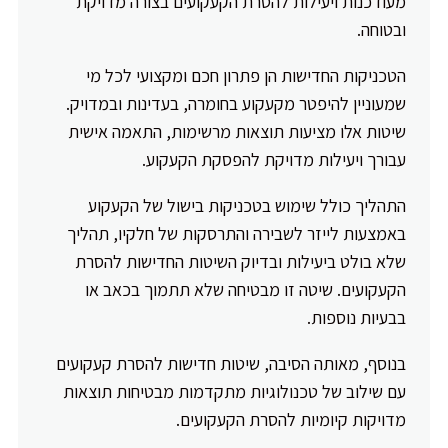
מעודכנות ויעילות להסרת הקעקועים בצורה מדויקת
ובטוחה.
הטכניקות החדישות הן פתרון חכם ומקצועי לכל מי
שמעוניין להיפטר מקעקוע בחומרה, בעדינות ובמדויק.
שיטות אלו מציעות תוצאות מרשימות, התאמה אישית
עבורך ויעילות מדויקת להפסקת הקעקוע.
התהליך כולל שימוש בטכניקות בישול של הקעקוע
באמצעות לייזר לשבירה והתרסקות של חלקיו, תהליך
שלא בולט ביעילות ובדיוק השיטות החדישות להסרת
הקעקועים. שיטה זו מבטיחה שלא תתמוך בכאב או
בבעיות נוספות.
בנוסף, מאותה הסיבה, שיטות חדישות להסרת קעקועים
עם שילוב של טכנולוגיות מתקדמות מבטיחות תוצאות
מדויקות קיומיות להסרת הקעקועים.