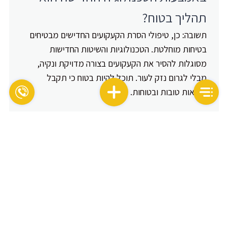
תהליך בטוח?
תשובה: כן, טיפולי הסרת הקעקועים החדישים מבטיחים
בטיחות מוחלטת. הטכנולוגיות והשיטות החדישות
מסוגלות להסיר את הקעקועים בצורה מדויקת ונקיה,
מבלי לגרום נזק לעור. תוכל להיות בטוח כי תקבל
תוצאות טובות ובטוחות.
בקרוב
אם אתם אנשים אשר
מטרתם היא לטפח, לעצב