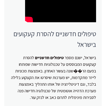
טיפולים חדשניים להסרת קעקועים
בישראל
בישראל, ישנם מספר
טיפולים חדשניים
להסרת
קעקועים המבוססים על טכנולוגיות חדישות שפותחו
בפעם הר��שונה בעשור האחרון. באמצעות מכוניות
לייזר מתקדמות, יש מערכות שיסרטו את הקעקוע בלילה
בלבד, וגם דיגיטליזציה של אותו התהליך באמצעות
מערכת הדהייה אוטומטית של טכנולוגיה חדישה פנה
לסבירות מינימלית לתרום כאב או לנזק עור.