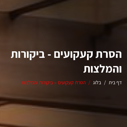
הסרת קעקועים - ביקורות
והמלצות
דף בית
/
בלוג
/
הסרת קעקועים – ביקורות והמלצות