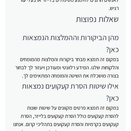
רגיש.
שאלות נפוצות
מהן הביקורות וההמלצות הנמצאות
כאן?
במקום זה תמצא מבחר ביקורות והמלצות מהמומחים
והלקוחות שלנו. המידע רלוונטי ומעודכן ויעזור לך לבחור
בצורה מושכלת את השיטה והמומחה המתאימים לך.
אילו שיטות הסרת קעקועים נמצאות
כאן?
במקום זה תמצא פרטים מקוונים על שיטות שונות
להסרת קעקועים כולל הסרת קעקועים בלייזר, הסרת
קעקועים בקרמיות והסרת קעקועים בתהליכי קרום. אנחנו