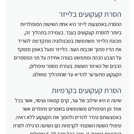
הסרת קעקועים בלייזר
ההסרה באמצעות לייזר היא אחת השיטות הפופולריות
ביותר להסרת קעקועים בעבר. בעמידה בתהליך זה,
מכונת הלייזר משתמשת בטכנולוגיה מתקדמת להוריד
את הדיו מתוך שכבות העור. הלייזר פועל באופן ממוקד
על הצבע הכהה ומתפשט בצורה אחידה על פני המספרים
הרבים של האיזור השטוח. בעזרת מספר טיפולים,
הקעקוע מתערער להדיא עד שהתהליך מושלם.
הסרת קעקועים בקרמיות
שיטה זו היא שילוב של עור, קרם קמואז ועיסוי, אשר בכל
אחד מן הטיפולים משתמשים בחומרים מיוחדים אשר
באמצעותם נהדר להדיס ולהפוך את הקעקוע ללא ראיה.
טיפולי השטח השמנתי לקרמיות הם השיטה הרגילה לסרת
קעקועים בשיטה זו. מנה בכל סבב 6-10 טיפולים