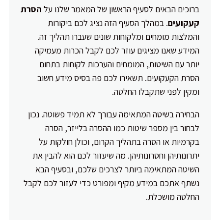
ברוכים הבאים לסעיף הראשון של המאמר שלנו על
הסרת
קעקועים
. במהלך הסעיף הזה נציג לכם ביקורות
והמלצות מומחים ומלקוחות שונים שעברו תהליך זה.
המידע שאנו מציגים עוזר לכם לקבל הכרות מעמיקה
יותר עם השיטות, המומחים והערכות לקוחות בתחום
הסרת הקעקועים. תשאירו לכם פה בסיס מידע חשוב
ומקין לפני שתקבלו החלטה.
הבחירה בשיטה המתאימה עבורך לא תמיד פשוטה. נכון
לבחור בין מספר שיטות כמו ההסרה בלייזר, הסרה
בקרמיות או הסרה בתהליך הקרום, וכולן חולקות על
יתרונותיהן וחסרונותיהן. מה שיעזור לכם הוא להבין את
השיטה המתאימה ביותר לצרכים שלכם, ובסעיף הבא
נשתף אתכם במידע מקיף ומפורט כדי לעזור לכם לקבל
החלטה מושכלת.