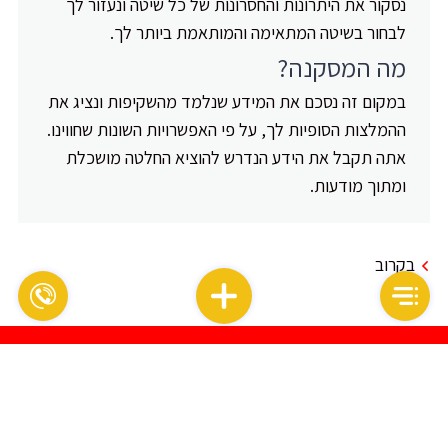
נסקור את היתרונות והחסרונות של כל שיטה ונעזור לך
לבחור בשיטה המתאימה והמותאמת ביותר לך.
מה המסקנה?
במקום זה נסכם את המידע שנלמד מהשקיפות ונציג את
ההמלצות הסופיות לך, על פי האפשרויות השונות שחווינו.
אתה תקבל את הידע הנדרש להוציא החלטה מושכלת
ומתוך מודעות.
בקרוב
אם אתם אנשים אשר
מטרתם היא לטפח, לעצב