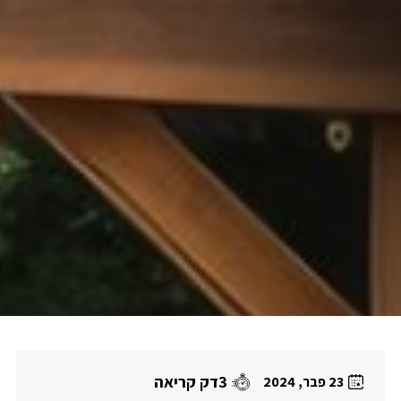
3דק קריאה
23 פבר, 2024