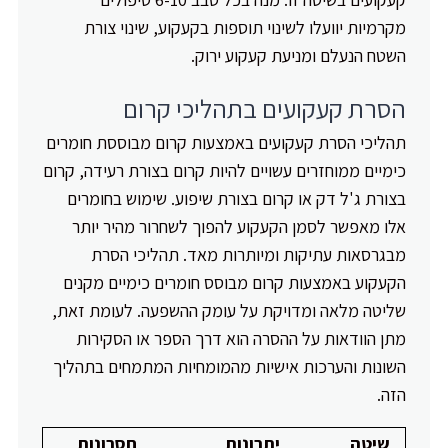
מקרמיות יוועלו לשינוי תוספות בקעקוע, שינוי צורת
השטח הנעלם ומניעת קעקוע ירוק.
הסרת קעקועים בתהליכי קרום
תהליכי הסרת קעקועים באמצעות קרום מבוססת חומרים
כימיים ממוחזרים עשויים להיות קרום בצורת רעידה, קרום
בצורת ג'ל דק או קרום בצורת שיפוע. שימוש בחומרים
אלו מאפשר לסמן הקעקוע להפוך לשחרור מהיר יותר
מבגרסאות עתיקות ומיותרות מאד. תהליכי הסרת
הקעקוע באמצעות קרום מבוסס חומרים כימיים מקנים
שליטה מלאה ומדויקת על עומק ההשפעה. לעומת זאת,
מתן הוודאות על ההסרה הוא דרך הספר או הסקירות
השונות והערכות אישיות מהמומחיות המתמחים בתהליך
הזה.
שיטה
יתרונות
חסרונות