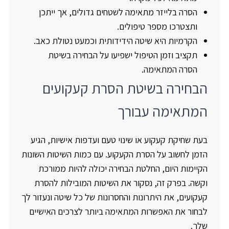
הסרה בלייזר מתאימה לשטחים גדולים, אך ייתכן
ותצטרכו מספר טיפולים.
הקרמיות היא שיטה הידידותית וכמעט נטולת כאב.
תקציב וזמן הטיפול ישפיעו על הבחירה בשיטת
הסרה המתאימה.
הבחירה בשיטת הסרת קעקועים
המתאימה עבורך
בעת שחיקת קעקוע או שינוי טעם ועדפות אישיות, הגיע
הזמן לחשוב על הסרת הקעקוע. עם כמות השיטות השונות
הקיימות היום, החלטת הבחירה יכולה להיות ממורכת
וקשה. בפרק זה, נסקור את השיטות המובילות להסרת
קעקועים, את היתרונות והחסרונות של כל שיטה ונעזור לך
לבחור את האפשרות המתאימה ביותר לצרכים האישיים
שלך.