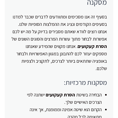
מסקנה
בסעיף זה אנו מסכימים ומתוודעים לדברים שכבר למדנו
בסעיפים הקודמים ונציג את ההמלצות הסופיות שלנו.
אנחנו רוצים לוודא שאתם מסבירים בדיוק על מה יש לכם
אפשרות לבחור מתוך עשרות המרצים והסוגים השונים של
הסרת קעקועים
. אנחנו מקווים שהמידע שאנחנו
מספקים יעזור לכם להתבונן במגוון האפשרויות ולבחור
באופציה שתתאים ביותר לצרכים, לתקציב ולצפיות
שלכם.
מסקנות מרכזיות:
הבחירה בשיטת
הסרת קעקועים
ישתנה לפי
הצרכים האישיים שלך.
הקרום הוא שיטה אמינה וממומנת, אך אינה
מתאימה לכל מקרה.