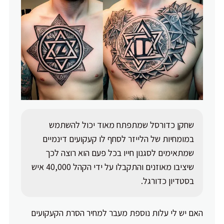
שחקן כדורסל שמתפתח מאוד יכול להשתמש
במומחיות של הלייזר לסחף לו קעקועים דינמיים
שמתאימים לסגנון חייו בכל פעם הוא רוצה לכך
שיציבו מאוזנים והתקבלו על ידי הקהל 40,000 איש
בסטדיון כדורגל.
האם יש לי עלות נוספת מעבר למחיר הסרת הקעקועים