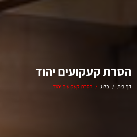
הסרת קעקועים יהוד
דף בית
/
בלוג
/
הסרת קעקועים יהוד