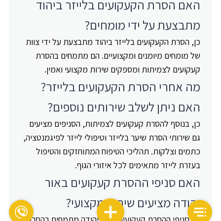
האם הסרת הקעקועים בלייזר ביהוד
מתבצעת על ידי מומחים?
כן, הסרת הקעקועים בלייזר ביהוד מתבצעת על ידי צוות
של מומחים מיומנים ומקצועיים. הם מתמחים בהסרת
קעקועים לצמיתות ומספקים שירות מקצועי ואמין.
מה אחרי הסרת הקעקועים בלייזר?
האם ניתן לשלב שירותים נוספים?
כן, בנוסף להסרת קעקועים לצמיתות, הסניפים מציעים
גם שירותי הסרת שיער בלייזר וטיפולי לייזר לפיגמנטציה,
כתמים וצלקות. תהליכי הטיפוח המתוחזקים והטיפול
בעזרת לייזר מתאימים לכל איזורי הגוף.
האם סניפי ההסרת קעקועים באור
יהודה מציעים שירות מקצועי?
כן, סניפי ההסרת קעקועים באור יהודה מתמחים בהסרת