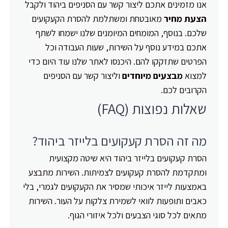
אנו מזמינים אתכם ליצור קשר עם הסניפים ביהוד ולקבל
הצעת מחיר
מאובטחת ומשתלמת להסרת הקעקועים
שלכם. בנוסף, המומחים המיומנים שלנו ישמחו לשתף
אתכם במידע נוסף על השירות, שעות העבודה וכל
הפרטים שתזקקו להם. היכנסו לאתר שלנו עוד היום כדי
למצוא
מבצעים מיוחדים
וליצור קשר עם הסניפים
הקרובים לכם.
שאלות נפוצות (FAQ)
מה זה הסרת קעקועים בלייזר ביהוד?
הסרת קעקועים בלייזר ביהוד היא שיטה מקצועית
ומתקדמת להסרת קעקועים לצמיתות. השירות מתבצע
באמצעות לייזר איכותי שמסיר את הקעקועים לגמרי, בלי
כאבים ותופעות לוואי לשמירת צלקות על העור. השירות
מתאים לכל סוגי הצבעים ולכל איזורי הגוף.