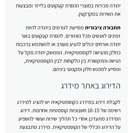
יהודה מכירות במוצרי ההסרת קעקועים בלייזר ומבצעות
את השירות במקרקעין.
תחבורה ציבורית
מסייעת לגורמים ביהודה להיות
זמינים לאנשים מכל האזורים. להסרת קעקועים באור
יהודה אורחים יכולים להגיע מעורב או להשתמש ברכבות
כחלק מהגישה לקוסמטיקאית. הממשק יהודה מקל על
הגישה והתקשורת בין הלקוחות לבין הקוסמטיקאית,
ומסייע למפגש חלק ומקצועי ביניהם.
הדירוג באתר מידרג
לקבלת דירוג במידרג כקוסמטיקאית יש להציג למידרג
רשימה של 10-15 חשבוניות קוסמטיות אחרונות. דירוג
המידרג מתעדכן אחרי כל תהליך שירות ועשוי להשפיע
על הדירוג הכללי של הקוסמטיקאית. מידרג מתבצעת