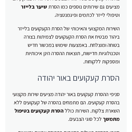
מציעים גם שירותים נוספים כמו הסרת
שיער בלייזר
וטיפולי לייזר לכתמים ופיגמנטציה.
השירות המקצועי והאיכותי של הסרת הקעקועים בלייזר
ביהוד מבטיח את הסרת הקעקועים לצמיתות בצורה
בטוחה ומוצלחת. באמצעות שימוש במכשור חדיש
וטכנולוגיות חדישות, תוצאות ההסרה הינן איכותיות
ומספקות ללקוחות.
הסרת קעקועים באור יהודה
סניפי ההסרת קעקועים באור יהודה מציעים שירות מקצועי
בהסרת קעקועים. הם מתמחים בהסרה של קעקועים ללא
השארת צלקות. השירות כולל
הסרת קעקועים בטיפול
מתמשך
לכל סוגי הצבעים.