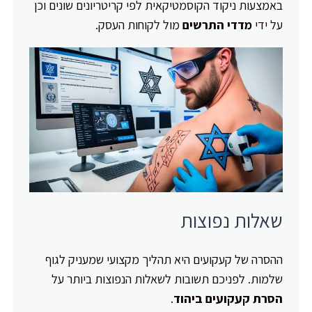
באמצעות ניקוד הקוסמטיקאית לפי קריטריונים שונים וכן
על ידי
מדדי התרשים
מול לקוחות העסק.
שאלות נפוצות
ההסרה של קעקועים היא תהליך מקצועי שמעניק לגוף
שלמות. לפניכם תשובות לשאלות הנפוצות ביותר על
הסרת קעקועים ביהוד
.