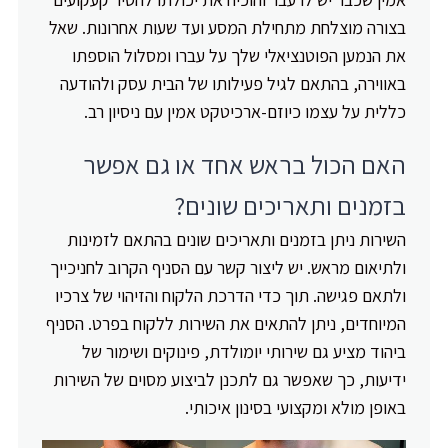
בצורה מוצלחת מתחילת המסע ועד שעות אחרונות. שאל
את הנמען הפוטנציאלי שלך על עברו ומסלול הוספתו
באווירה, בהתאם לגיל פעילותו של הבית עסק ולהודעה
כללית על עצמו כיוזם-ארכיטקט אמין עם ניסיון רב.
האם הכול בראש אחד או גם אפשר
בזמנים ותאריכים שונים?
השירות ניתן בזמנים ותאריכים שונים בהתאם לזמינות
ולתיאום מראש. יש ליצור קשר עם הסניף הקרוב לחניכייך
ולתאם פגישה. תוך כדי הדרכת הלקוח והזיהוי של צרכיו
המיוחדים, ניתן להתאים את השירות ללקוח בפרט. הסניף
ביהוד מציע גם שירותי יומולדת, פינוקים ושימור של
ידיעות, כך שאפשר גם לתכנן לביצוע מסוים של השירות
באופן מולא ומקצועי בסינון איכותי.