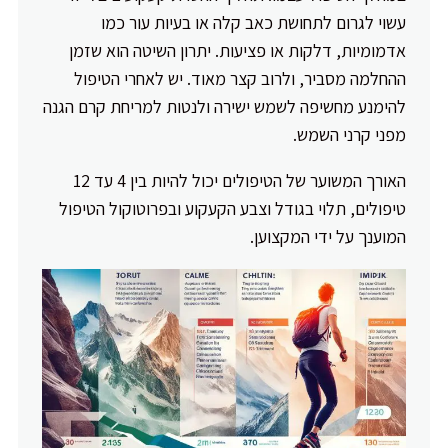
עשוי לגרום לתחושת כאב קלה או בעיות עור כמו
אדמומיות, דלקות או פציעות. יתרון השיטה הוא שזמן
ההחלמה מסביר, ולרוב קצר מאוד. יש לאחרי הטיפול
להימנע מחשיפה לשמש ישירה ולנטות למריחת קרם הגנה
מפני קרני השמש.
האורך המשוער של הטיפולים יכול להיות בין 4 עד 12
טיפולים, תלוי בגודל וצבע הקעקוע ובפרוטוקול הטיפול
המוענך על ידי המקצוען.