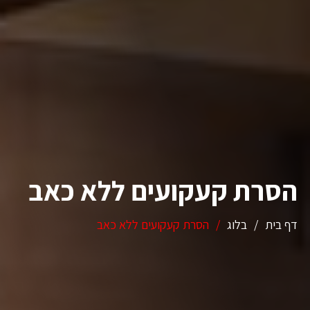
הסרת קעקועים ללא כאב
דף בית
/
בלוג
/
הסרת קעקועים ללא כאב