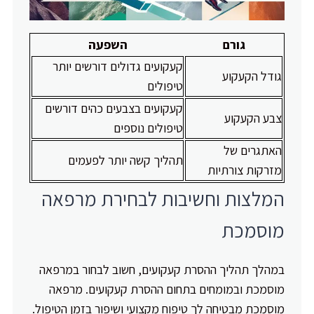
גורם
השפעה
קעקועים גדולים דורשים יותר
גודל הקעקוע
טיפולים
קעקועים בצבעים כהים דורשים
צבע הקעקוע
טיפולים נוספים
האתגרים של
תהליך קשה יותר לפעמים
מזרקות צורתיות
המלצות וחשיבות לבחירת מרפאה
מוסמכת
במהלך תהליך ההסרת קעקועים, חשוב לבחור במרפאה
מוסמכת ובמומחים בתחום ההסרת קעקועים. מרפאה
מוסמכת מבטיחה לך טיפוח מקצועי ושיפור בזמן הטיפול.