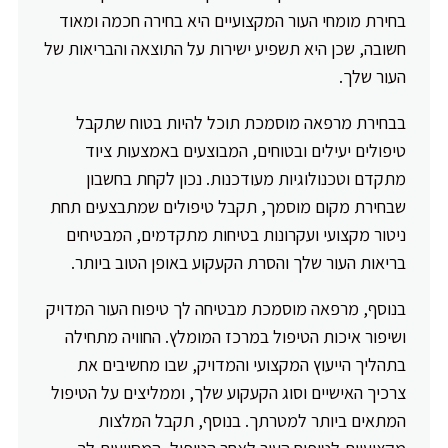
בחירת מומחי העור המקצועיים היא בחירה חכמה ומאוד
חשובה, שכן היא תשפיע ישירות על התוצאה והבריאות של
העור שלך.
בבחירת מרפאה מוסמכת תוכל להיות בטוח שתקבל
טיפולים יעילים ובטוחים, המבוצעים באמצעות ציוד
מתקדם וטכנולוגיות מעודכנות. נכון לקחת בחשבון
שבחירת מקום מוסמך, תקבל טיפולים שמתבצעים תחת
ניטור מקצועי ועקרונות בטיחות מתקדמים, המבטיחים
בריאות העור שלך והסרת הקעקוע באופן הטוב ביותר.
בנוסף, מרפאה מוסמכת מבטיחה לך טיפוח העור המדויק
ושיפור איכות הטיפול במרכז המומלץ. החוויה מתחילה
בתהליך הייעוץ המקצועי והמדויק, שבו מחשיבים את
צרכיך האישיים וסוג הקעקוע שלך, וממליצים על הטיפול
המתאים ביותר למטרתך. בנוסף, תקבל המלצות