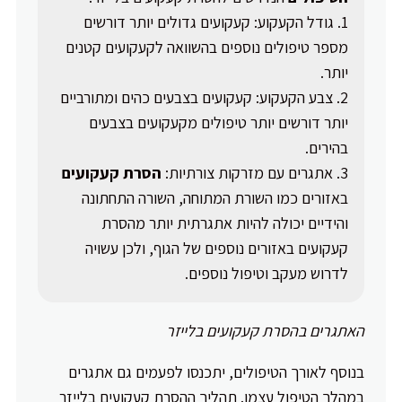
גודל הקעקוע: קעקועים גדולים יותר דורשים
מספר טיפולים נוספים בהשוואה לקעקועים קטנים
יותר.
צבע הקעקוע: קעקועים בצבעים כהים ומתורביים
יותר דורשים יותר טיפולים מקעקועים בצבעים
בהירים.
אתגרים עם מזרקות צורתיות:
הסרת קעקועים
באזורים כמו השורת המתוחה, השורה התחתונה
והידיים יכולה להיות אתגרתית יותר מהסרת
קעקועים באזורים נוספים של הגוף, ולכן עשויה
לדרוש מעקב וטיפול נוספים.
האתגרים בהסרת קעקועים בלייזר
בנוסף לאורך הטיפולים, יתכנסו לפעמים גם אתגרים
במהלך הטיפול עצמו. תהליך ההסרת קעקועים בלייזר