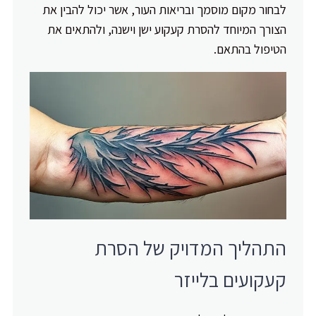
לבחור מקום מוסמך ובריאות העור, אשר יכול להבין את
הצורך המיוחד להסרת קעקוע ישן וישנה, ולהתאים את
הטיפול בהתאם.
התהליך המדויק של הסרת
קעקועים בלייזר