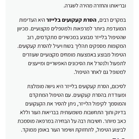
ובריאותו והחזרה מהירה לשגרה.
במקרים רבים,
הסרת קעקועים בלייזר
היא העדיפות
המועדפת ביותר למרפאות ולמטפלים מקצועיים. מכיוון
שהטיפול בלייזר מבוצע במכשירים מתקדמים, רוב
המקומות מספקים תהליך בטוח ויעיל להסרת קעקועים.
הטיפול מבוצע באמצעות מומחים מקצועיים שעוזרים
לתפעול ולנטרל את הסיכונים האפשריים ומייעצים
למטופל גם לאחר הטיפול.
לסיכום, הסרת קעקועים בלייזר היא גישה מומלצת
ומעודדת בהסרת קעקועים. עם הטיפול המתקדם
והמוסמך לקיפול הלייזר, ניתן להסיר את הקעקועים
בדיוק ותוך התחשבות משמעותית בבריאות העור וללא
כאב מיותר. חשיבות רבה על הבחירה במרפאה מוסמכת
לביצוע הטיפול, לתחזוקת ושיפור העור באופן ממוקד.