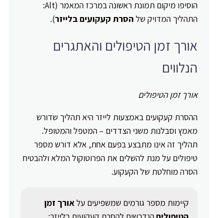
הוסיפו מיקום תמונת ראשונה במרכז המאמר (Alt:
התהליך המדויק של
הסרת קעקועים בלייזר
).
אורך זמן הטיפולים והאתגרים
הנלווים
אורך זמן הטיפולים
ההסרת קעקועים באמצעות לייזר היא תהליך שדורש
מאמץ וסבלנות משני הצדדים – המטפל והמטופל.
תהליך זה אינו מתבצע בפעם אחת, אלא דורש מספר
טיפולים על מנת להשלים את הפרוטוקול המלא ולהבטיח
הסרה מוחלטת של הקעקוע.
קיימות מספר גורמים שמשפיעים על
אורך זמן
הטיפולים
הנדרשים להסרת קעקועים בלייזר: