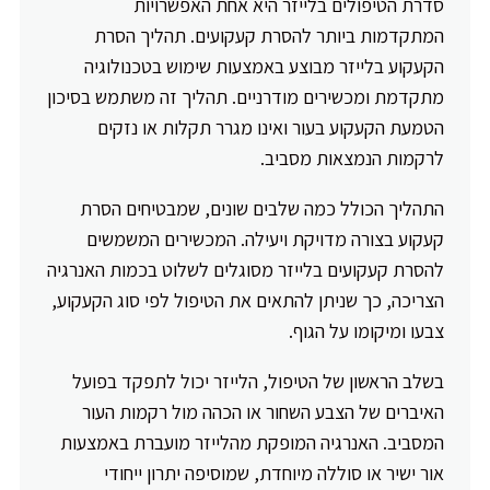
סדרת הטיפולים בלייזר היא אחת האפשרויות
המתקדמות ביותר להסרת קעקועים. תהליך הסרת
הקעקוע בלייזר מבוצע באמצעות שימוש בטכנולוגיה
מתקדמת ומכשירים מודרניים. תהליך זה משתמש בסיכון
הטמעת הקעקוע בעור ואינו מגרר תקלות או נזקים
לרקמות הנמצאות מסביב.
התהליך הכולל כמה שלבים שונים, שמבטיחים הסרת
קעקוע בצורה מדויקת ויעילה. המכשירים המשמשים
להסרת קעקועים בלייזר מסוגלים לשלוט בכמות האנרגיה
הצריכה, כך שניתן להתאים את הטיפול לפי סוג הקעקוע,
צבעו ומיקומו על הגוף.
בשלב הראשון של הטיפול, הלייזר יכול לתפקד בפועל
האיברים של הצבע השחור או הכהה מול רקמות העור
המסביב. האנרגיה המופקת מהלייזר מועברת באמצעות
אור ישיר או סוללה מיוחדת, שמוסיפה יתרון ייחודי