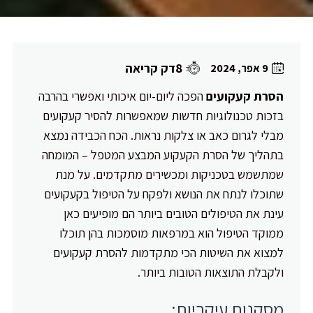
8דק קריאה
9 אפר, 2024
הסרת קעקועים
הפכה ליום-יום איכותי ואפשרי בהרבה
בזכות טכנולוגיות חדשות שמאפשרות להסיר קעקועים
מבלי לגרום כאב או צלקות נראות. הכח הכבידה נמצא
בתהליך של הסרת הקעקוע המבצע המטפל – המומחה
שמתשמש בטכניקות ומכשירים מתקדמים. על מנת
שתוכלו לנתח את הנושא ולפקח על הטיפול בקעקועים
עינת את הטיפולים הטובים ביותר הם מופיעים כאן
ממוקד הטיפול הוא במרפאות מוסמכות בהן תוכלו
למצוא את השיטות הכי מתקדמות להסרת קעקועים
ולקבלת התוצאות הטובות ביותר.
מסקנות עיקריות: