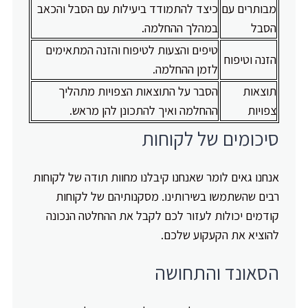
מבותרים עם
כיצד להתמודד ביעילות עם הסבל והכאב
הסבל
במהלך ההחלמה.
טיפים והצעות לטיפוח והזנה המתאימים
הזנה וטיפוח
לזמן ההחלמה.
תוצאות
הסבר על התוצאות הצפויות מתהליך
צפויות
ההחלמה ואיך להתכונן להן מראש.
סיכומים של לקוחות
אנחנו גאים לומר שאנחנו קיבלנו מחוות תודה של לקוחות
רבים שהשתמשו בשירותינו. מסקנותיהם של לקוחות
קודמים יכולות לעזור לכם לקבל את ההחלטה הנכונה
להוציא את הקעקוע שלכם.
הסאונד והתחושה