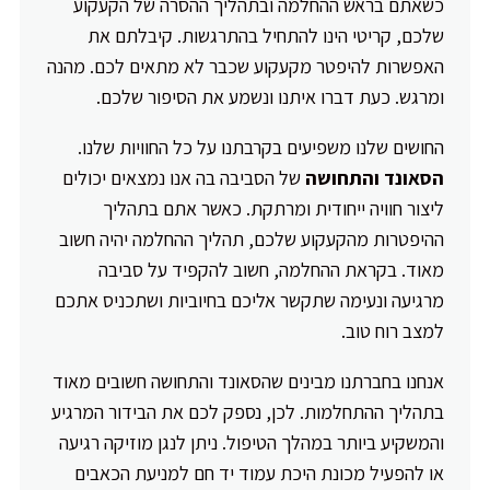
כשאתם בראש ההחלמה ובתהליך ההסרה של הקעקוע
שלכם, קריטי הינו להתחיל בהתרגשות. קיבלתם את
האפשרות להיפטר מקעקוע שכבר לא מתאים לכם. מהנה
ומרגש. כעת דברו איתנו ונשמע את הסיפור שלכם.
החושים שלנו משפיעים בקרבתנו על כל החוויות שלנו.
הסאונד והתחושה
של הסביבה בה אנו נמצאים יכולים
ליצור חוויה ייחודית ומרתקת. כאשר אתם בתהליך
ההיפטרות מהקעקוע שלכם, תהליך ההחלמה יהיה חשוב
מאוד. בקראת ההחלמה, חשוב להקפיד על סביבה
מרגיעה ונעימה שתקשר אליכם בחיוביות ושתכניס אתכם
למצב רוח טוב.
אנחנו בחברתנו מבינים שהסאונד והתחושה חשובים מאוד
בתהליך ההתחלמות. לכן, נספק לכם את הבידור המרגיע
והמשקיע ביותר במהלך הטיפול. ניתן לנגן מוזיקה רגיעה
או להפעיל מכונת היכת עמוד יד חם למניעת הכאבים