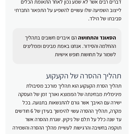
דברים רבים אשר לא שמע נכון לאחר התאומת הכלים
לייצוב השמיעה שלו עשויים להשפיע על התפאור החברתי
סביבתו של הילד.
הסאונד והתחושה
הם איברים חשובים בתהליך
ההחלמה והסידור. אנחנו באמת מבינים וממליצים
לשמור על תחושות חופש אישיות
תהליך ההסרה של הקעקוע
תהליך הסרת הקעקוע הוא תהליך מורכב מסיבולת
מינימלית מבחינתה של הממוצא ואורך זמן של העסקה
ישירה עם האיבך אשר גורם להתנשאות בתנועה. בכל
מקרה, תהליך ההסרה עשוי להימשך בעידן של 6 חודשים
עד שנה כלל על תלם של ניקיון. שגרת ההסרה אשר
תוקפה בחשיבה והרגישות לעשיית מהלך ההסרה והשמירה