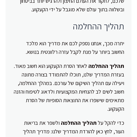
שלכם, לחקור את העולם החיצון ולהרגיש יותר בביטחון
ובשלווה בתוך עולם שלא מוגבל על ידי הקעקוע.
תהליך ההחלמה
יתרה מכך, אנחנו נספק לכם את מדריך הוא מלכד
החשוב ביותר על מנת לקבל עזרה רלוונטית בנושא.
תהליך ההחלמה
לאחר הסרת הקעקוע הוא חשוב מאוד.
בעזרת המדריך שלנו, תוכלו להתמודד בצורה מתונה
ויעילה עם תהליך השיקום של עורכם. במהלך ההחלמה,
חשוב לשים לב להנחיות המקצועיות ולדאוג לטיפוח והזנה
מתאימים שישפרו את התוצאות הסופיות של הסרת
הקעקוע.
כדי להקל על
תהליך ההחלמה
ולשפר את בריאות
העור, לחץ כאן להורדת המדריך שלנו: מדריך תהליך