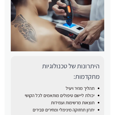
היתרונות של טכנולוגיות
מתקדמות:
תהליך מהיר ויעיל
יכולת ליישם טיפולים מותאמים לכל הקושי
תוצאות מרשימות ועמידות
יתרון תחזוקה מינימלי ומחירים סבירים