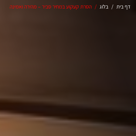
דף בית
/
בלוג
/
הסרת קעקוע במחיר סביר – מהירה ואמינה