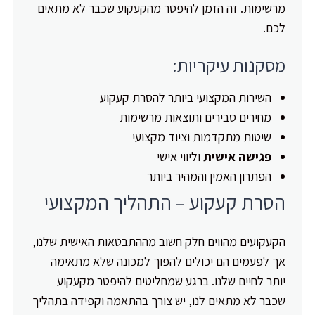
מרשימות. זה הזמן להיפטר מהקעקוע שכבר לא מתאים
לכם.
מסקנות עיקריות:
השירות המקצועי ביותר להסרת קעקוע
מחירים סבירים ותוצאות מרשימות
שיטות מתקדמות וציוד מקצועי
פגישה אישית
וליווי אישי
הפתרון האמין והמהיר ביותר
הסרת קעקוע – התהליך המקצועי
הקעקועים מהווים חלק חשוב מההתבטאות האישית שלנו,
אך לפעמים הם יכולים להפוך למכונה שלא מתאימה
יותר לחיים שלנו. ברגע שמחליטים להיפטר מקעקוע
שכבר לא מתאים לנו, יש צורך בהתאמה וקפידה בתהליך