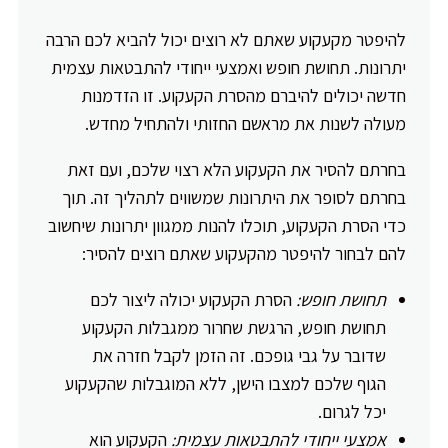
להיפטר מקעקוע שאתם לא רוצים יכול להביא לכם הרבה
יתרונות. תחושת חופש ואמצעי ייחודי להתבטאות עצמית
חדשה יכולים להיברם מהסרת הקעקוע. זו הזדמנות
מעולה לשנות את מראשם החזותי ולהתחיל מחדש.
בחרתם להסיר את הקעקוע הלא רצוי שלכם, ועם זאת
בחרתם לסופר את היתרונות שמשווים לתהליך זה. תוך
כדי הסרת הקעקוע, תוכלו להנות ממגוון יתרונות שיחשוב
להם לבחור להיפטר מהקעקוע שאתם רוצים להסיר:
תחושת חופש:
הסרת הקעקוע יכולה ליצור לכם
תחושת חופש, הרגשת שחרור ממגבלות הקעקוע
שדובר על גבי גופכם. זה הזמן לקבל חזרה את
הגוף שלכם למצבו הישן, ללא המוגבלות שהקעקוע
יכל לגרום.
אמצעי ייחודי להתבטאות עצמית:
הקעקוע הוא