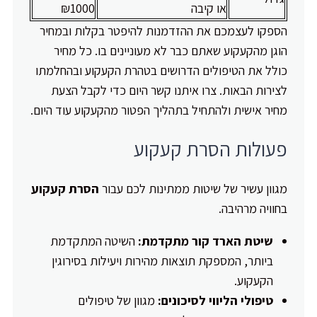
או קיבה
₪1000
הספקו לעצמכם את ההזדמנות להיפטר בקלות ובמחיר
הוגן מהקעקוע שאתם כבר לא מעוניינים בו. כל מחיר
כולל את הטיפולים הדרושים בטהרת הקעקוע ובהחלמתו
לצירות הבאות. צרו איתנו קשר היום כדי לקבל הצעת
מחיר אישית ולהתחיל בתהליך הפטור מהקעקוע עוד היום.
פעולות הסרת קעקוע
מגוון עשיר של שיטות ממתינות לכם עבור
הסרת קעקוע
בחוויה מרהיבה.
שיטת הארד קור מתקדמת:
השיטה המתקדמת
ביותר, המספקת תוצאות מהירות ויעילות בסירוגין
הקעקוע.
טיפולי הליווי לסיכונים:
מגוון של טיפולים