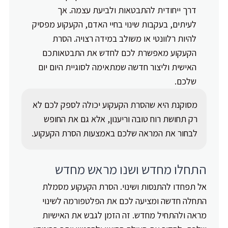
דרך ייחודית להתבטאות ולביעת עצמה. אך
לעיתים, בעקבות שינוי בחיי האדם, הקעקוע מפסיק
להיות רלוונטי או משולב במידה רצויה. הסרת
הקעקוע מאפשרת לכם לחדש את התבטאותכם
האישית וליצור חדשה שמתאימה לסוגיית היום יום
שלכם.
מסוקנת היא שהסרת הקעקוע יכולה לספק לכם לא
רק תחושת רוח טובה וריענון, אלא גם את החופש
לבחור את המראה שלכם באמצעות הסרת הקעקוע.
התחלו מחדש ושנו מראש מחדש
אל תפחדו להתנסות ושינוי. הסרת הקעקוע מסמלת
התחלה חדשה ומציעה לכם את הפלטפורמה לשינוי
מראה ולהתחיל מחדש. זה הזמן לגבש את האישיות