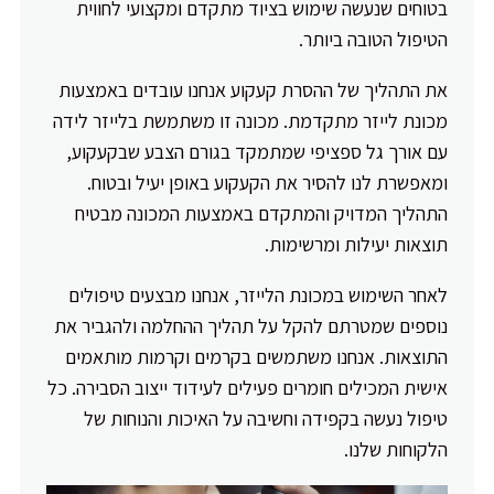
בטוחים שנעשה שימוש בציוד מתקדם ומקצועי לחווית
הטיפול הטובה ביותר.
את התהליך של ההסרת קעקוע אנחנו עובדים באמצעות
מכונת לייזר מתקדמת. מכונה זו משתמשת בלייזר לידה
עם אורך גל ספציפי שמתמקד בגורם הצבע שבקעקוע,
ומאפשרת לנו להסיר את הקעקוע באופן יעיל ובטוח.
התהליך המדויק והמתקדם באמצעות המכונה מבטיח
תוצאות יעילות ומרשימות.
לאחר השימוש במכונת הלייזר, אנחנו מבצעים טיפולים
נוספים שמטרתם להקל על תהליך ההחלמה ולהגביר את
התוצאות. אנחנו משתמשים בקרמים וקרמות מותאמים
אישית המכילים חומרים פעילים לעידוד ייצוב הסבירה. כל
טיפול נעשה בקפידה וחשיבה על האיכות והנוחות של
הלקוחות שלנו.