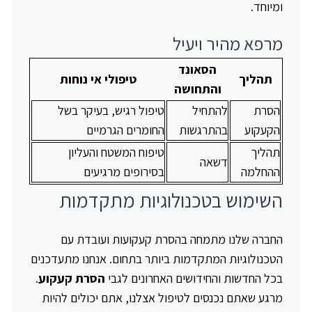
ומיוחד.
מרפא מהיר ויעיל
הסאונד
תהליך
טיפולי אי נוחות
והתחושה
הסרת
להתחיל
טיפול רגיש, בעיקר בשל
הקעקוע
בהתרגשות
החומרים הגרמיים
תהליך
טיפוח המשטח והעליון
דשאה
ההחלמה
בסירופים מרגיעים
השימוש בטכנולוגיות מתקדמות
החברה שלנו מתמחה בהסרת קעקועות ועובדת עם
הטכנולוגיות המתקדמות ביותר בתחום. אנחנו מתעדכנים
בכל החדשות והחידושים האחרונים לגבי
הסרת קעקוע
.
מרגע שאתם נכנסים לטיפול אצלנו, אתם יכולים להיות