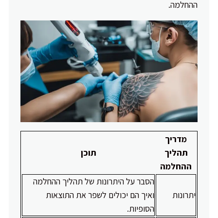
ההחלמה.
מדריך
תהליך
תוכן
ההחלמה
הסבר על היתרונות של תהליך ההחלמה
יתרונות
ואיך הם יכולים לשפר את התוצאות
הסופיות.