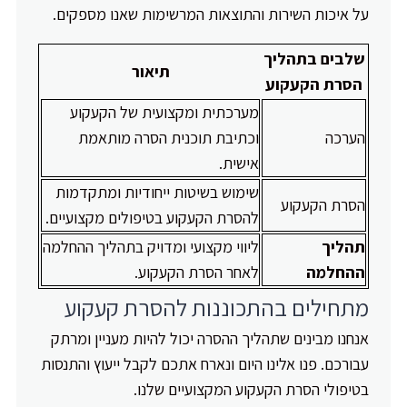
על איכות השירות והתוצאות המרשימות שאנו מספקים.
שלבים בתהליך
תיאור
הסרת הקעקוע
מערכתית ומקצועית של הקעקוע
הערכה
וכתיבת תוכנית הסרה מותאמת
אישית.
שימוש בשיטות ייחודיות ומתקדמות
הסרת הקעקוע
להסרת הקעקוע בטיפולים מקצועיים.
תהליך
ליווי מקצועי ומדויק בתהליך ההחלמה
ההחלמה
לאחר הסרת הקעקוע.
מתחילים בהתכוננות להסרת קעקוע
אנחנו מבינים שתהליך ההסרה יכול להיות מעניין ומרתק
עבורכם. פנו אלינו היום ונארח אתכם לקבל ייעוץ והתנסות
בטיפולי הסרת הקעקוע המקצועיים שלנו.