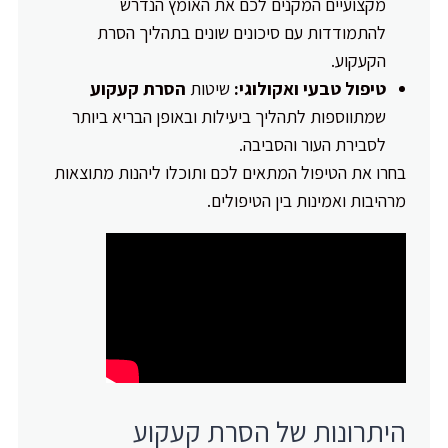
מקצועיים המקנים לכם את האומץ הנדרש
להתמודדות עם סיכונים שונים בתהליך הסרת
הקעקוע.
טיפול טבעי ואקולוגי:
שיטות
הסרת קעקוע
שמתווספות לתהליך ביעילות ובאופן הבריא ביותר
לסבירת העור והסביבה.
בחרו את הטיפול המתאים לכם ותוכלו ליהנות מתוצאות
מרהיבות ואמינות בין הטיפולים.
היתרונות של הסרת קעקוע