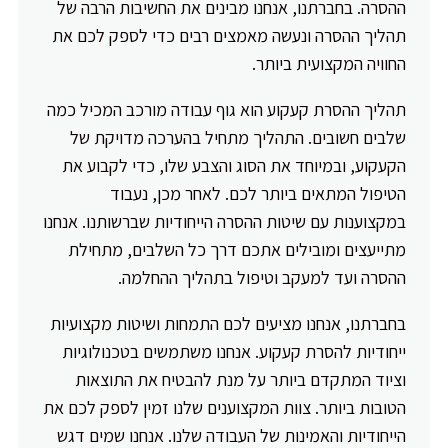
ההסרה. בחברתנו, אנחנו מבינים את החשיבות הרבה של
תהליך ההסרה ונעשה מאמצים רבים כדי לספק לכם את
החוויה המקצועית ביותר.
תהליך ההסרת קעקוע הוא גוף עבודה מורכב המכיל כמה
שלבים חשובים. התהליך מתחיל בהערכה מדויקת של
הקעקוע, ובמיוחד את הסוג והצבע שלו, כדי לקבוע את
הטיפול המתאים ביותר לכם. לאחר מכן, נעבוד
במקצוענות עם שיטות ההסרה הייחודיות שברשותנו. אנחנו
מתייעצים ומובילים אתכם דרך כל השלבים, מתחילת
ההסרה ועד למעקב וטיפול בתהליך ההחלמה.
בחברתנו, אנחנו מציעים לכם התמחות ושיטות מקצועיות
ייחודיות להסרת קעקוע. אנחנו משתמשים בטכנולוגיות
וציוד המתקדם ביותר על מנת להבטיח את התוצאות
הטובות ביותר. צוות המקצוענים שלנו זמין לספק לכם את
הייחודיות והאמינות של העבודה שלנו. אנחנו שמים דגש