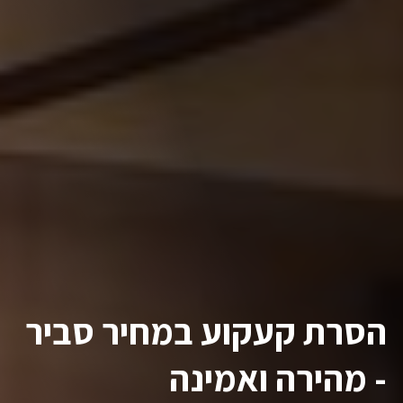
הסרת קעקוע במחיר סביר
- מהירה ואמינה