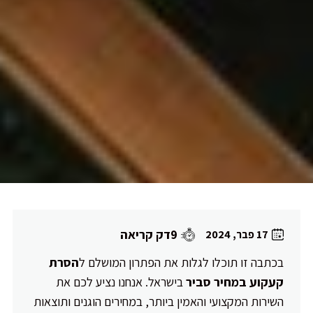
9דק קריאה
17 פבר, 2024
בכתבה זו תוכלו לגלות את הפתרון המושלם ל
הסרת
קעקוע במחיר סביר
בישראל. אנחנו נציע לכם את
השירות המקצועי והאמין ביותר, במחירים הוגנים ותוצאות