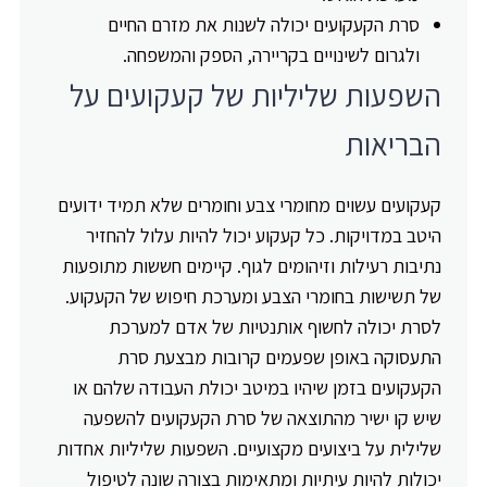
סרת הקעקועים יכולה לשנות את מזרם החיים
ולגרום לשינויים בקריירה, הספק והמשפחה.
השפעות שליליות של קעקועים על
הבריאות
קעקועים עשוים מחומרי צבע וחומרים שלא תמיד ידועים
היטב במדויקות. כל קעקוע יכול להיות עלול להחזיר
נתיבות רעילות וזיהומים לגוף. קיימים חששות מתופעות
של תשישות בחומרי הצבע ומערכת חיפוש של הקעקוע.
לסרת יכולה לחשוף אותנטיות של אדם למערכת
התעסוקה באופן שפעמים קרובות מבצעת סרת
הקעקועים בזמן שיהיו במיטב יכולת העבודה שלהם או
שיש קו ישיר מהתוצאה של סרת הקעקועים להשפעה
שלילית על ביצועים מקצועיים. השפעות שליליות אחדות
יכולות להיות עיתיות ומתאימות בצורה שונה לטיפול