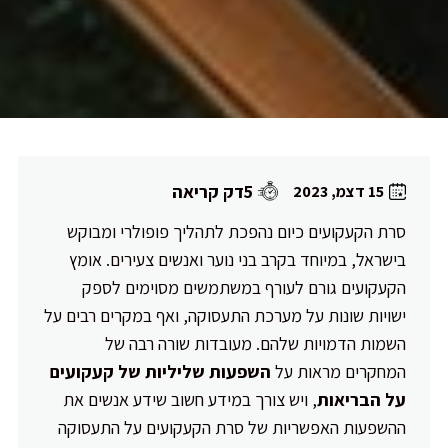
5דק קריאה
15 דצמ, 2023
סרת הקעקועים כיום נהפכת לתהליך פופולרי ומבוקש
בישראל, במיוחד בקרב בני נוער ואנשים צעירים. אומץ
הקעקועים גורם לעורף במשתמשים מסוימים לספק
ישויות שונות על מערכת התעסוקה, ואף במקרים רבים על
השמות הדמויות שלהם. מעובדות שורה רבה של
המחקרים מראות על
השפעות שליליות של קעקועים
על הבריאות
, ויש צורך במידע חשוב שידע אנשים את
ההשפעות האפשריות של סרת הקעקועים על התעסוקה