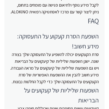
לקבל מידע נוסף ולתיאום פגישה עם מומחים בתחום,
ניתן ליצור קשר עם מרכז לאסתטיקה רפואית ALOKINO.
FAQ
השפעת הסרת קעקוע על התעסוקה:
מידע חשוב!
סרת הקעקועים יכולה להשפיע על התעסוקה שלך בצורה
שונה. ישנן השפעות שליליות של קיעקועים על הבריאות
ויש גם השפעות שליליות של קיעקועים על מראה העבודה.
מידע חשוב להבין את ההשפעות האפשריות של סרת
הקעקועים על התעסוקה שלך כדי לקבל החלטות נבונות.
השפעות שליליות של קעקועים על
הבריאות
קיעקועים עשוים מחומרים שונים שכוללים חומרי צבע