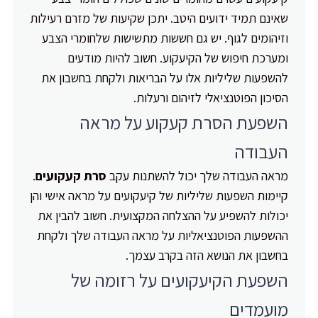
שאינם תמיד ידועים היטב. יתכן שקיעות של מזרם רעילות
וזיהומים לגוף. יש גם חששות מתשישות שלחומרי הצבע
ומערכת חיפוש של הקיעקוע. חשוב להיות מודעים
להשפעות שליליות אלו על הבריאות ולקחת בחשבון את
הסיכון הפוטנציאלי לזיהום ורעלות.
השפעת הסרת קעקוע על מראה
העבודה
מראה העבודה שלך יכול להשתנות עקב
סרת קעקועים
.
קיימות השפעות שליליות של קיעקועים על מראה אישי והן
יכולות להשפיע על ההצלחה המקצועית. חשוב להבין את
ההשפעות הפוטנציאליות על מראה העבודה שלך ולקחת
בחשבון את הנושא הזה בקרב עצמך.
השפעת הקיעקועים על רזומה של
מועמדים