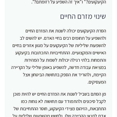
הקיעקועים?" ו"איך זה השפיע על רזומתם?".
שינוי מזרם החיים
הסרת הקיעקועים יכולה לשנות את המזרם החיים
ולהשפיע על תחומים רבים בחיי האדם. יש להשים לב
להשפעות שליליות של הקיעקועים על מגוון אזורים בחיים
האישיים והמקצועיים. ההתחייבויות התכתובות בקיעקוע
והתמחות בלתי רגילה יכולות לשפות על המהירות
במציאת עבודה חדשה, להשפיע באופן שלילי על הקריירה
הקיימת, ולהוריד את הספק בתחושת הביטחון אצל
המעסיקים.
מן הסתם בשביל לשנות את המזרם החיים יש להיות מוכן
לקבל סיכונים ולהתמודד עם תחושות לא נוחות כמו
התחבאות, הזיהום מצידי הקיעקוע, חוסר ההתחייבות של
אדם לתנאי הקריירה שלו, ולחשש מהשפעות שליליות על