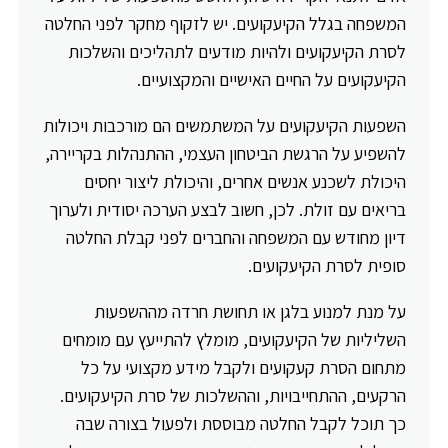
המשפחה בגלל הקיעקועים. יש לזקוף מחקר לפני החלטה
לסרת הקיעקועים ולהיות מודעים לתהליכים והשלכות
הקיעקועים על החיים האישיים והמקצועיים.
השפעות הקיעקועים על המשתמשים הם מורכבות ויכולות
להשפיע על הרגשת הביטחון העצמי, ההתנהלות בקריירה,
היכולת לשכנע אנשים אחרים, והיכולת ליצור יחסים
בריאים עם זולת. לכן, חשוב לבצע הערכה יסודית ולערוך
דיון מחודש עם המשפחה והחברים לפני קבלת החלטה
סופית לסרת הקיעקועים.
על מנת למנוע בלגן או תחושת חרדה מההשפעות
השליליות של הקיעקועים, מומלץ להתייעץ עם מומחים
מתחום הסרת קעקועים ולקבל מידע מקצועי על כל
הרקעים, ההתחייבויות, וההשלכות של סרת הקיעקועים.
כך תוכל לקבל החלטה מבוססת ולפעול בצורה שבה