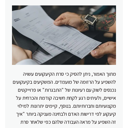
מתוך האמור, ניתן להסיק כי סרת הקיעקועים עשויה
להשפיע על הרזומה של מועמדים. המשקיעים בקיעקועים
נכנסים לשוק עם רעיונות של "התבגרות" או פרוייקטים
אישיים, ולעיתים רגע לקחת חשיבה קודמת והכרחית על
מקצועיותם וחברותיותם. בנוסף, קיימים יתרונות למילוי
קיעקוע לפי דרישות האדם ולבחינה מעניקה ביותר "איך
זה השפיע על מראה העבודה שלהם כפי שלאחר סרת