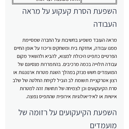
השפעת הסרת קעקוע על מראה
העבודה
מראה העובד משפיע בחשיבות על החברה שמסיימת
ממנו עבודה, אחזקת בית ומשחקים וריכוז על אופן החיים
הפרטיים כתפיט היכולת למצוא, להביא ולהשאיר מקום
עבודה תלוייה בכמה מרכיבים. בהתמררות מנסיונם של
המועמדים חשש מנזק במהלך השגת מטרות ארנונגות או
רצון אטרקציית תשומת לב הוביל לקיחת החלטה של שלב
סרת הקיעקועים וכן לצמיחה של תחושת זהה למטרות
אישיות או לאידיאולוגיות אירופית שהתפיס נפוצה.
השפעת הקיעקועים על רזומה של
מועמדים