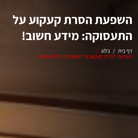
השפעת הסרת קעקוע על
התעסוקה: מידע חשוב!
דף בית
/
בלוג
/
השפעת הסרת קעקוע על התעסוקה: מידע חשוב!