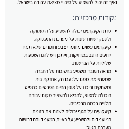
ואיך זה יכול להשפיע על סיכויי מציאת עבודה בישראל.
נקודות מרכזיות:
סרת הקעקועים יכולה להשפיע על התעסוקה
ולספק ישויות שונות על מערכת התעסוקה.
קיעקועים עשוים מחומרי צבע וחומרים שלא תמיד
ידועים היטב במדויקות, וייתכן ויש להם השפעות
שליליות על הבריאות.
מראה העובד משפיע בחשיבות על החברה
שמסתיימת ממנו על: עבודה, אחזקת בית
ומשחקים וריכוז על אופן החיים הפרטיים כתפיט
היכולת למצוא, להביא ולהשאיר מקום עבודה
תלוייה בכמה מרכיבים.
קיעקועים על הגוף יכולים לשנות את רזומת
המועמדים ולהשפיע על ראיית המעמד והתדרושות
מערכת הגיוס.