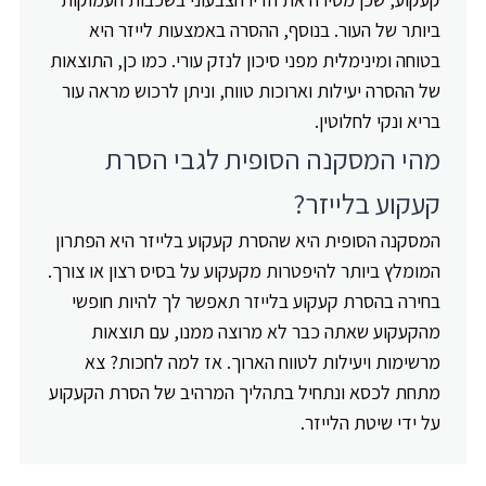
ביותר של העור. בנוסף, ההסרה באמצעות לייזר היא
בטוחה ומינימלית מפני סיכון לנזק עורי. כמו כן, התוצאות
של ההסרה יעילות וארוכות טווח, וניתן לרכוש מראה עור
בריא ונקי לחלוטין.
מהי המסקנה הסופית לגבי הסרת
קעקוע בלייזר?
המסקנה הסופית היא שהסרת קעקוע בלייזר היא הפתרון
המומלץ ביותר להיפטרות מקעקוע על בסיס רצון או צורך.
בחירה בהסרת קעקוע בלייזר תאפשר לך להיות חופשי
מהקעקוע שאתה כבר לא מרוצה ממנו, עם תוצאות
מרשימות ויעילות לטווח הארוך. אז למה לחכות? צא
מתחת לכסא ונתחיל בתהליך המרהיב של הסרת הקעקוע
על ידי שיטת הלייזר.