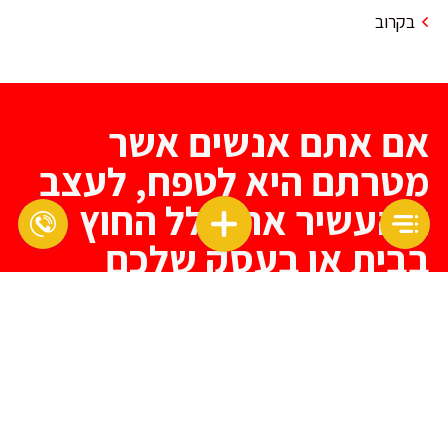
בקרוב
אם אתם אנשים אשר
מטרתם היא לטפח, לעצב
ולהעשיר את חלל החוץ
בבית או בעסק שלכם
תיצרו קשר ונגיע לעצב לכם את החלל המושלם עבורכם!
*
שם
דוא"ל