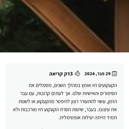
3דק קריאה
29 פבר, 2024
הקעקועים היו אומץ במהלך השנים, מסמלים את
הסיפורים והאישיות שלנו. אך לעתים קרובות, עם עבר
הזמן, עשוי להתעורר רצון להיפטר מהקעקוע או לשנות
את עיצובו. בעבר, שיטות הסרת הקעקוע היו מורכבות ולא
תמיד הייתה יעילות אופטימלית.