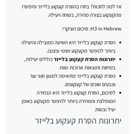
אז למה לחכות? בחרו בהסרת קעקוע בלייזר והיפטרו
מהקעקוע בצורה מהירה, בטוחה ויעילה.
H3 in Hebrew: סיכום העיקרי:
הסרת קעקוע בלייזר היא השיטה המובילה והיעילה
ביותר להיפטר מקעקוע ושינוי עיצובו.
יתרונות הסרת קעקוע בלייזר
כוללים יעילות,
בטיחות ותוצאות ארוכות טווח.
הסרת קעקוע בלייזר מתאימה למגוון סוגי עור
וצבעים שונים של קעקועים.
לסיכום, הסרת קעקוע בלייזר היא הבחירה
המומלצת והמהירה ביותר להיפטר מקעקוע באופן
יעיל ובטוח.
יתרונות הסרת קעקוע בלייזר