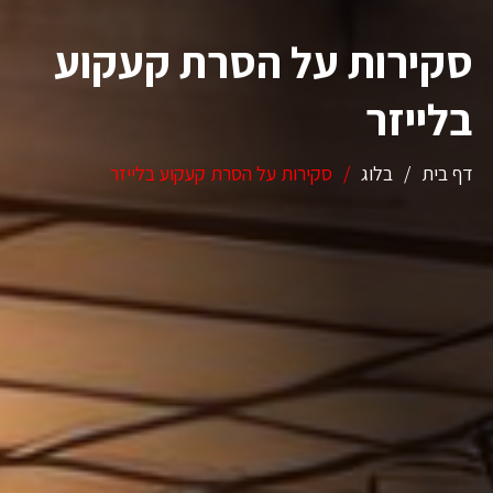
סקירות על הסרת קעקוע
בלייזר
דף בית
/
בלוג
/
סקירות על הסרת קעקוע בלייזר