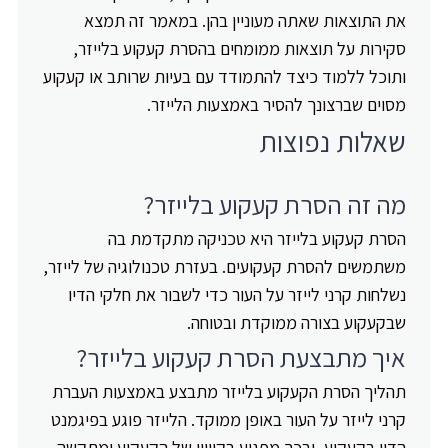
את התוצאות שאתה מעוניין בהן. במאמר זה תמצא
סקירות על תוצאות ממומחים בהסרת קעקוע בלייזר,
ותוכל ללמוד כיצד להתמודד עם בעיות שרותב או קעקוע
מסוים שברצונך להסיר באמצעות הלייזר.
שאלות נפוצות
מה זה הסרת קעקוע בלייזר?
הסרת קעקוע בלייזר היא טכניקה מתקדמת בה
משתמשים להסרת קעקועים. בעזרת טכנולוגיה של לייזר,
נשלחות קרני לייזר על העור כדי לשבור את חלקי הדיו
שבקעקוע בצורה ממוקדת ובטוחה.
איך מתבצעת הסרת קעקוע בלייזר?
תהליך הסרת הקעקוע בלייזר מתבצע באמצעות העברת
קרני לייזר על העור באופן ממוקד. הלייזר פוגע בפיגמנט
הדיו בקעקוע, ובכך מפגיע בקיוויו של הקעקוע ומתקשה