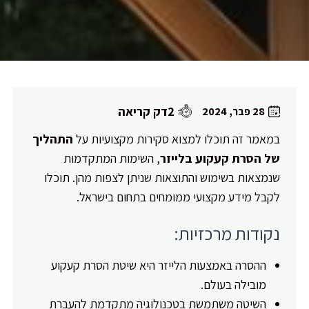
2דק קריאה
28 פבר, 2024
במאמר זה תוכלו למצוא סקירות מקצועיות על
התהליך
של הסרת קעקוע בלייזר
, השימות המתקדמות
שנמצאות בשימוש והתוצאות שניתן לצפות מהן. תוכלו
לקבל מידע מקצועי ממומחים בתחום בישראל.
נקודות מרכזיות:
ההסרה באמצעות הלייזר היא שיטת הסרת קעקוע
מובילה בעולם.
השיטה משתמשת בטכנולוגיה מתקדמת להעברת