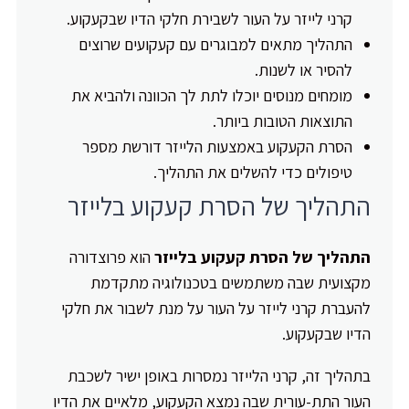
קרני לייזר על העור לשבירת חלקי הדיו שבקעקוע.
התהליך מתאים למבוגרים עם קעקועים שרוצים
להסיר או לשנות.
מומחים מנוסים יוכלו לתת לך הכוונה ולהביא את
התוצאות הטובות ביותר.
הסרת הקעקוע באמצעות הלייזר דורשת מספר
טיפולים כדי להשלים את התהליך.
התהליך של הסרת קעקוע בלייזר
התהליך של הסרת קעקוע בלייזר
הוא פרוצדורה
מקצועית שבה משתמשים בטכנולוגיה מתקדמת
להעברת קרני לייזר על העור על מנת לשבור את חלקי
הדיו שבקעקוע.
בתהליך זה, קרני הלייזר נמסרות באופן ישיר לשכבת
העור התת-עורית שבה נמצא הקעקוע, מלאיים את הדיו