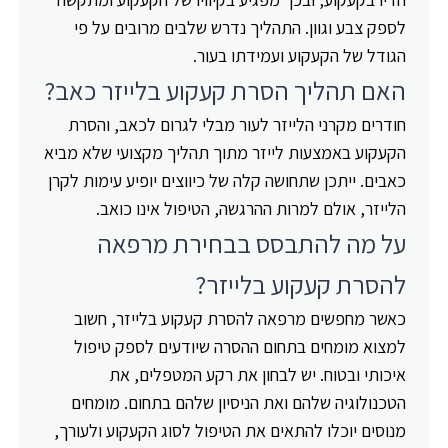
לספק צבע וגוון. התהליך נדרש שלבים מרובים על פי
הגודל של הקעקוע ועמידתו בעור.
האם תהליך הסרת קעקוע בלייזר כאב?
חודרים מקרני הלייזר לעור מבלי לגרום לכאב, והסרת
הקעקוע באמצעות לייזר מתוך תהליך מקצועי שלא מביא
כאבים. ייתכן שתחושה קלה של כיווצים יופיע עימות לקרן
הלייזר, אולם למרות ההרגשה, הטיפול אינו כואב.
על מה להתבסס בבחירת מרפאה
להסרת קעקוע בלייזר?
כאשר מחפשים מרפאה להסרת קעקוע בלייזר, חשוב
למצוא מומחים בתחום ההסרה שיודעים לספק טיפול
איכותי ובטוח. יש לבחון את רקע המטפלים, את
הטכנולוגיה שלהם ואת הניסיון שלהם בתחום. מומחים
מנוסים יוכלו להתאים את הטיפול לסוג הקעקוע ולעורך,