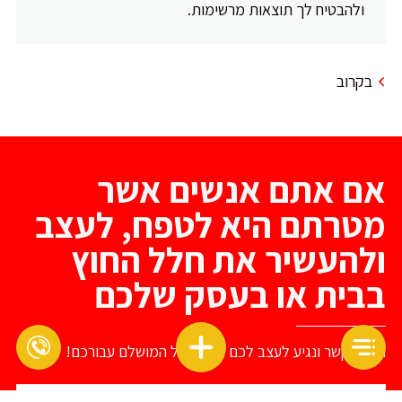
ולהבטיח לך תוצאות מרשימות.
בקרוב
אם אתם אנשים אשר
מטרתם היא לטפח, לעצב
ולהעשיר את חלל החוץ
בבית או בעסק שלכם
תיצרו קשר ונגיע לעצב לכם את החלל המושלם עבורכם!