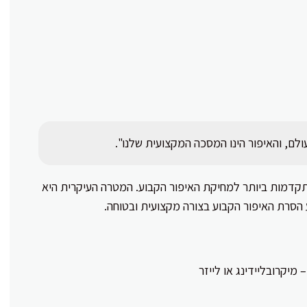
לם, והאיפור הינו המסכה המקצועית שלנו".
קדמות ביותר למחיקת האיפור הקבוע. המטרה העיקרית היא
הסרת האיפור הקבוע בצורה מקצועית ובטוחה.
יקרובליידינג או לייזר