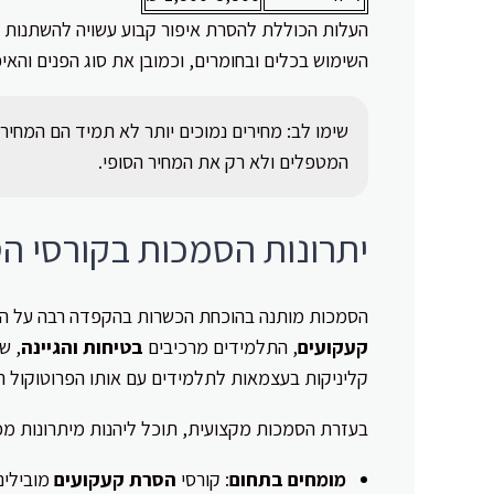
העלות הכוללת להסרת איפור קבוע עשויה להשתנות לפי
השימוש בכלים ובחומרים, וכמובן את סוג הפנים והאי
שימו לב: מחירים נמוכים יותר לא תמיד הם המחיר 
המטפלים ולא רק את המחיר הסופי.
יתרונות הסמכות בקורסי ה
הסמכות מותנה בהוכחת הכשרות בהקפדה רבה על הק
קעקועים
, התלמידים מרכיבים
בטיחות והגיינה
, ש
קליניקות בעצמאות לתלמידים עם אותו הפרוטוקול ה
בעזרת הסמכות מקצועית, תוכל ליהנות מיתרונות מכל
מומחים בתחום
: קורסי
הסרת קעקועים
מובילים