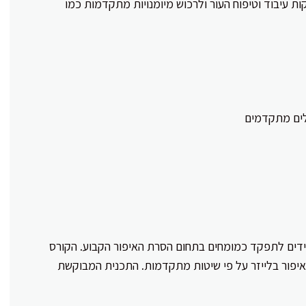
ת עיבוד וטיפוח העור ולרכוש מיומנויות מתקדמות כמו
לים מתקדמים
דים לתפקד כמומחים בתחום הסרת האיפור הקבוע. הקורס
יפור בלייזר על פי שיטות מתקדמות. התכנית המבוקשת