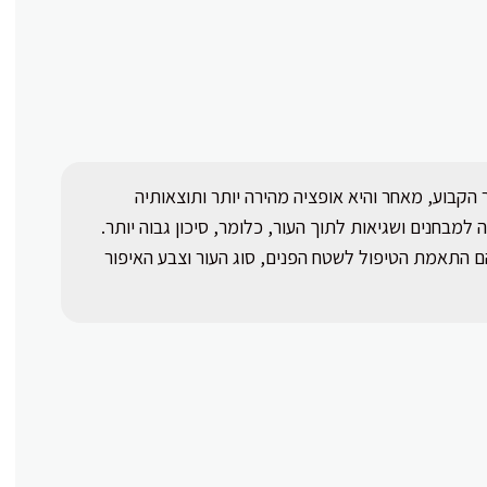
 הקבוע, מאחר והיא אופציה מהירה יותר ותוצאותיה
מבחנים ושגיאות לתוך העור, כלומר, סיכון גבוה יותר.
ם התאמת הטיפול לשטח הפנים, סוג העור וצבע האיפור