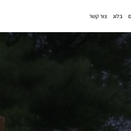
בלוג
צור קשר