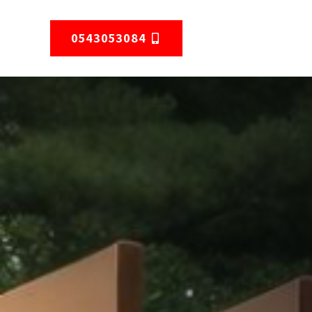
0543053084