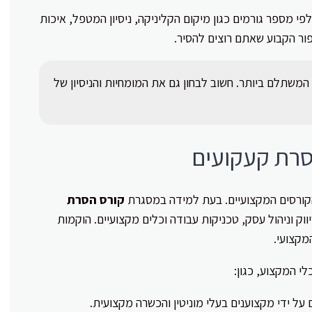
 מספר גורמים כגון מיקום הקליניקה, ניסיון המטפל, איכות
פור הקבוע שאתם רוצים להסיר.
המשתלם ביותר. חשוב לבחון גם את המומחיות והניסיון של
סרת קעקועים
ורסים המקצועיים. בעת למידה במסגרת
קורס הסרת
יווק וניהול עסק, טכניקות עבודה וכלים מקצועיים. הוקמות
מקצועי.
י המקצוע, כגון:
 על ידי מקצוענים בעלי מוניטין והכשרה מקצועית.