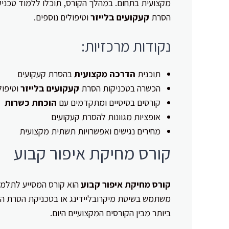
מקצועית בתחום. במהלך הקורס, תוכלו ללמוד טכניקו
הסרת
קעקועים בלייזר
וטיפולים נוספים.
נקודות מרכזיות:
תוכנית
הדרכה מקצועית
בהסרת קעקועים
הכשרה בטכניקות הסרת
קעקועים בלייזר
וטיפו
קורסים בסיסיים ומתקדמים עם
הוכחת כשרות
אופציות מגוונות להסרת קעקועים
מחירים נגישים ואפשרויות תשתית מקצועית
קורס מחיקת איפור קבוע
קורס מחיקת איפור קבוע
הוא קורס המסייע לתלמי
משתמש בשיטת מיקרובליידינג או בטכניקת הסרת הא
ביותר מבין הקורסים המקצועיים היום.