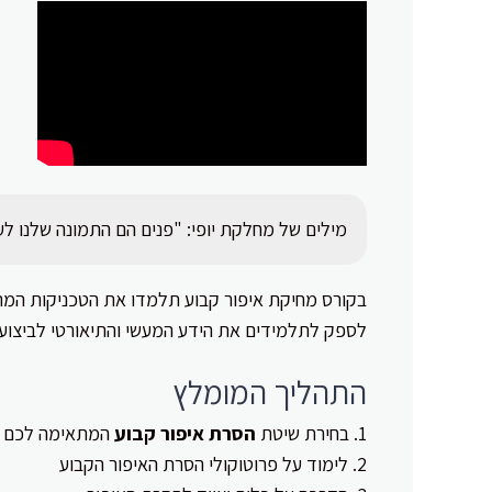
מילים של מחלקת יופי: "פנים הם התמונה שלנו לעו
בקורס מחיקת איפור קבוע תלמדו את הטכניקות המת
לספק לתלמידים את הידע המעשי והתיאורטי לביצוע 
התהליך המומלץ
בחירת שיטת
הסרת איפור קבוע
המתאימה לכם – מ
לימוד על פרוטוקולי הסרת האיפור הקבוע