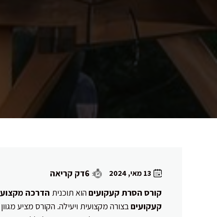
6דק קריאה
13 מאי, 2024
קורס הסרת קעקועים
הוא תוכנית
הדרכה מקצועי
קעקועים
בצורה מקצועית ויעילה. הקורס מציע מגו