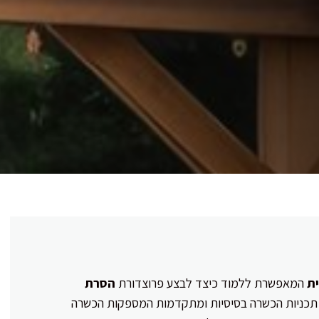
ת
המאפשרת ללמוד כיצד לבצע פרוצדורת
הסרת
ון תכניות הכשרה בסיסיות ומתקדמות המספקות הכשרה