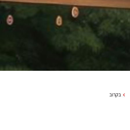
בקרוב