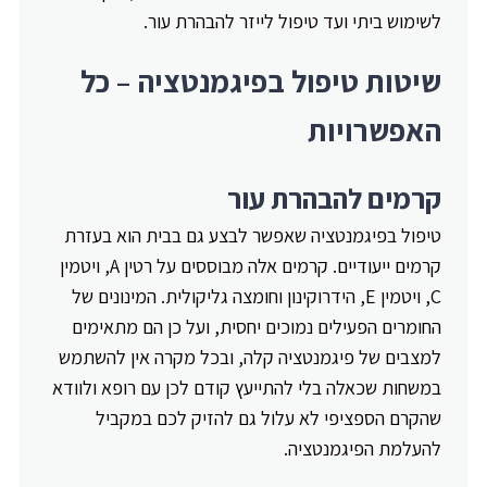
לשימוש ביתי ועד טיפול לייזר להבהרת עור.
שיטות טיפול בפיגמנטציה – כל
האפשרויות
קרמים להבהרת עור
טיפול בפיגמנטציה שאפשר לבצע גם בבית הוא בעזרת
קרמים ייעודיים. קרמים אלה מבוססים על רטין A, ויטמין
C, ויטמין E, הידרוקינון וחומצה גליקולית. המינונים של
החומרים הפעילים נמוכים יחסית, ועל כן הם מתאימים
למצבים של פיגמנטציה קלה, ובכל מקרה אין להשתמש
במשחות שכאלה בלי להתייעץ קודם לכן עם רופא ולוודא
שהקרם הספציפי לא עלול גם להזיק לכם במקביל
להעלמת הפיגמנטציה.