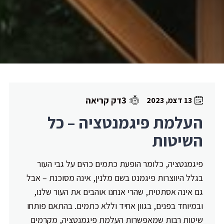
3דק קריאה
13 דצמ, 2023
העלמת פיגמנטציה – כל
השיטות
פיגמנטציה, כלומר הופעת כתמים כהים על גבי העור
בגלל היווצרות פיגמנט בשם מלנין, אינה מסוכנת – אבל
גם אינה אסתטית, שהרי אנחנו אוהבים את העור שלנו,
ובמיוחד בפנים, בגוון אחיד וללא כתמים. בהתאם פותחו
שיטות רבות שמאפשרות העלמת פיגמנטציה, מקרמים