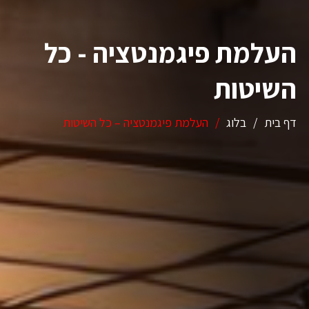
העלמת פיגמנטציה - כל
השיטות
דף בית
/
בלוג
/
העלמת פיגמנטציה – כל השיטות